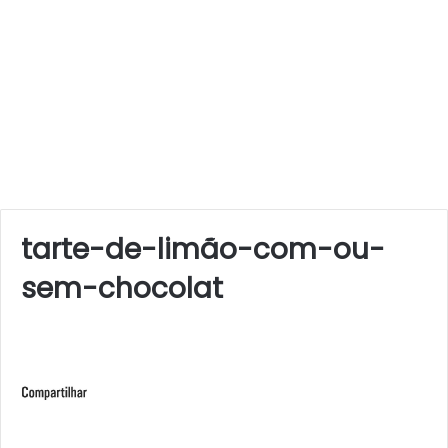
tarte-de-limão-com-ou-
sem-chocolat