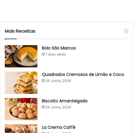
Mais Receitas
Bolo São Marcos
7 dias atrás
Quadrados Cremosos de Limão e Coco
26 Junho, 2026
Biscoito Amanteigado
26 Junho, 2026
La Crema Caffè