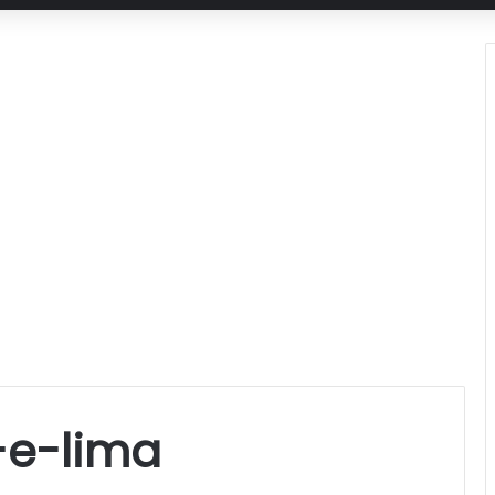
-e-lima