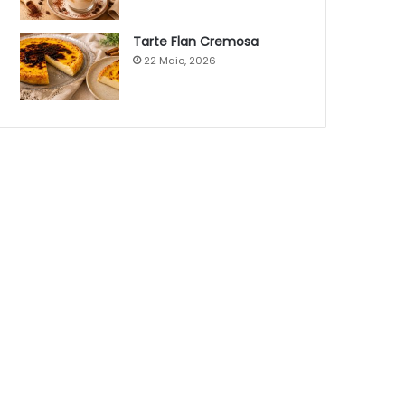
Tarte Flan Cremosa
22 Maio, 2026