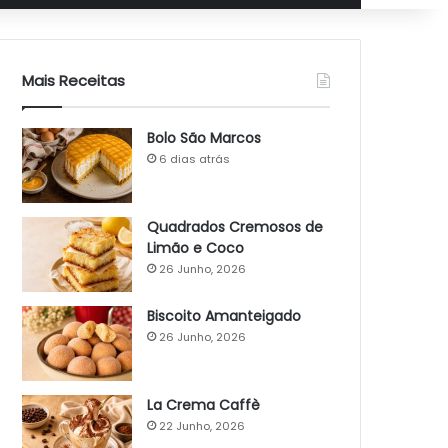
Mais Receitas
Bolo São Marcos
6 dias atrás
Quadrados Cremosos de
Limão e Coco
26 Junho, 2026
Biscoito Amanteigado
26 Junho, 2026
La Crema Caffè
22 Junho, 2026