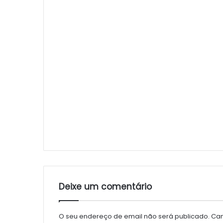
Deixe um comentário
O seu endereço de email não será publicado.
Cam