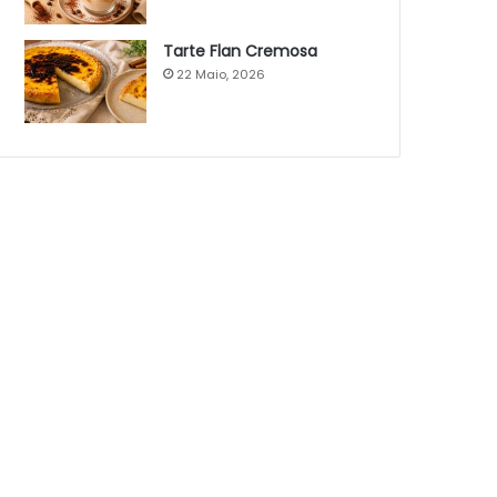
Tarte Flan Cremosa
22 Maio, 2026