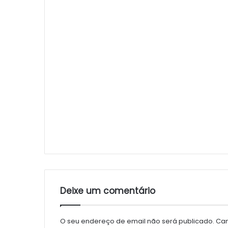
Deixe um comentário
O seu endereço de email não será publicado.
Cam