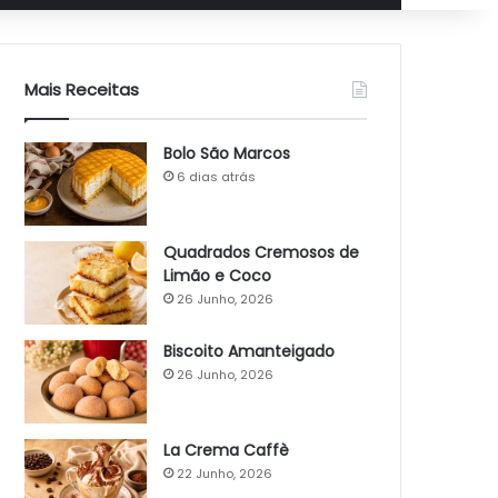
Mais Receitas
Bolo São Marcos
6 dias atrás
Quadrados Cremosos de
Limão e Coco
26 Junho, 2026
Biscoito Amanteigado
26 Junho, 2026
La Crema Caffè
22 Junho, 2026