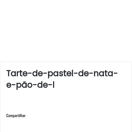
Tarte-de-pastel-de-nata-
e-pão-de-l