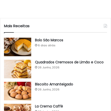
Mais Receitas
Bolo São Marcos
6 dias atrás
Quadrados Cremosos de Limão e Coco
26 Junho, 2026
Biscoito Amanteigado
26 Junho, 2026
La Crema Caffè