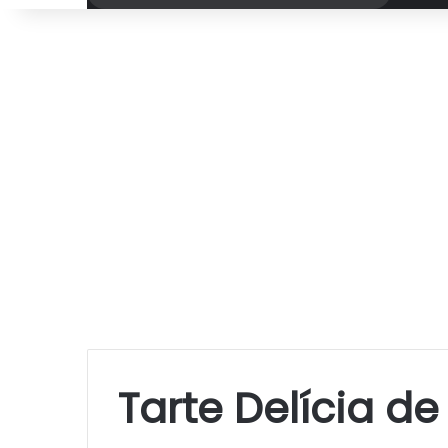
por
Tarte Delícia de