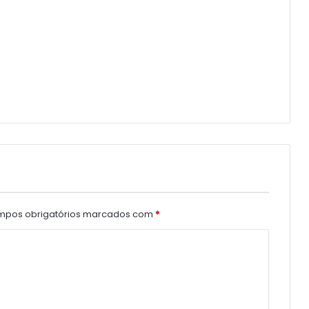
pos obrigatórios marcados com
*