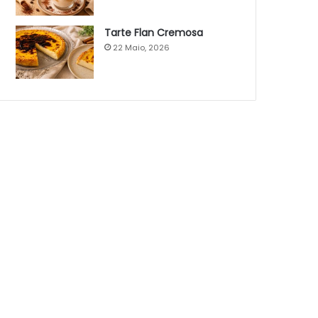
Tarte Flan Cremosa
22 Maio, 2026