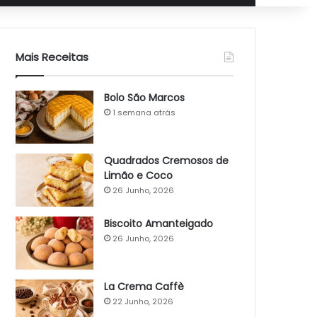
Mais Receitas
Bolo São Marcos
1 semana atrás
Quadrados Cremosos de
Limão e Coco
26 Junho, 2026
Biscoito Amanteigado
26 Junho, 2026
La Crema Caffè
22 Junho, 2026