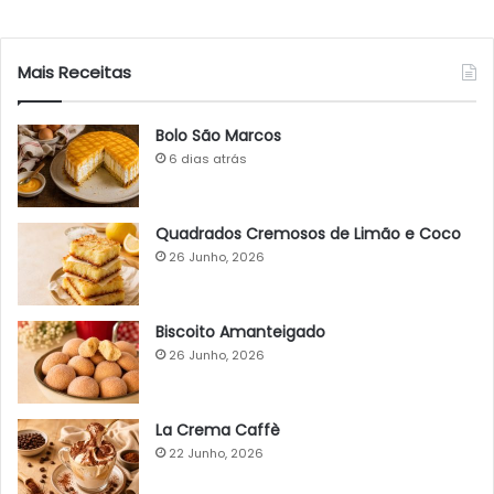
Mais Receitas
Bolo São Marcos
6 dias atrás
Quadrados Cremosos de Limão e Coco
26 Junho, 2026
Biscoito Amanteigado
26 Junho, 2026
La Crema Caffè
22 Junho, 2026