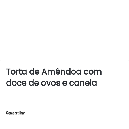
Torta de Amêndoa com
doce de ovos e canela