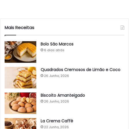
Mais Receitas
Bolo São Marcos
6 dias atrás
Quadrados Cremosos de Limão e Coco
26 Junho, 2026
Biscoito Amanteigado
26 Junho, 2026
La Crema Caffè
22 Junho, 2026