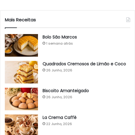
Mais Receitas
Bolo São Marcos
1 semana atrás
Quadrados Cremosos de Limão e Coco
26 Junho, 2026
Biscoito Amanteigado
26 Junho, 2026
La Crema Caffè
22 Junho, 2026