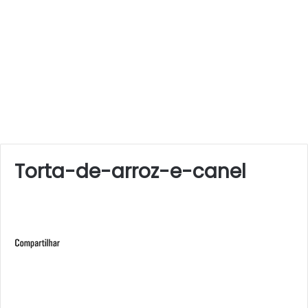
Torta-de-arroz-e-canel