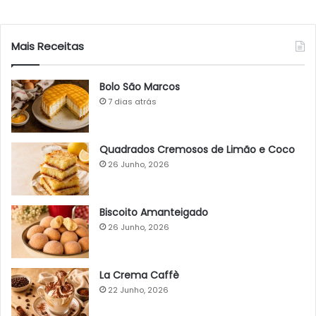
Mais Receitas
Bolo São Marcos
7 dias atrás
Quadrados Cremosos de Limão e Coco
26 Junho, 2026
Biscoito Amanteigado
26 Junho, 2026
La Crema Caffè
22 Junho, 2026