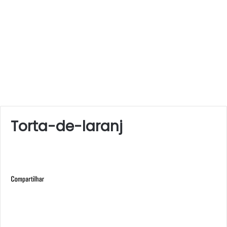
Torta-de-laranj