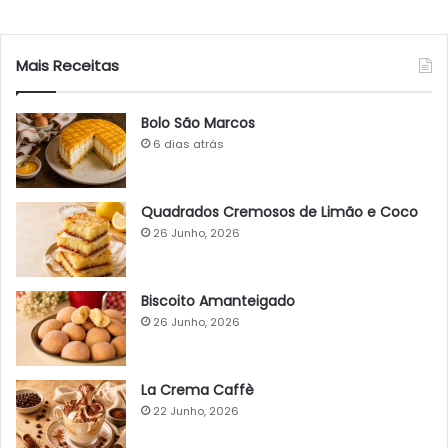
Mais Receitas
Bolo São Marcos
6 dias atrás
Quadrados Cremosos de Limão e Coco
26 Junho, 2026
Biscoito Amanteigado
26 Junho, 2026
La Crema Caffè
22 Junho, 2026