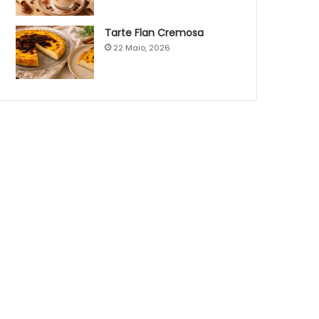
Tarte Flan Cremosa
22 Maio, 2026