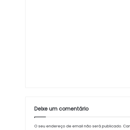
Deixe um comentário
O seu endereço de email não será publicado.
Cam