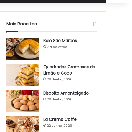
Mais Receitas
Bolo São Marcos
7 dias atrás
Quadrados Cremosos de
Limão e Coco
26 Junho, 2026
Biscoito Amanteigado
26 Junho, 2026
La Crema Caffè
22 Junho, 2026