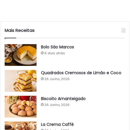
Mais Receitas
Bolo São Marcos
6 dias atrás
Quadrados Cremosos de Limão e Coco
26 Junho, 2026
Biscoito Amanteigado
26 Junho, 2026
La Crema Caffè