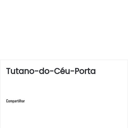
Tutano-do-Céu-Porta