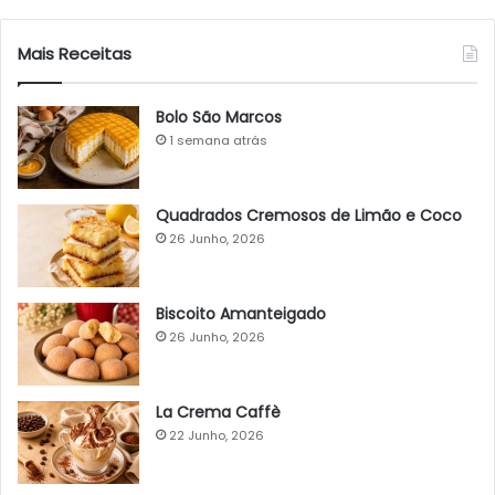
Mais Receitas
Bolo São Marcos
1 semana atrás
Quadrados Cremosos de Limão e Coco
26 Junho, 2026
Biscoito Amanteigado
26 Junho, 2026
La Crema Caffè
22 Junho, 2026