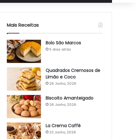
Mais Receitas
Bolo São Marcos
5 dias atrás
Quadrados Cremosos de
Limão e Coco
26 Junho, 2026
Biscoito Amanteigado
26 Junho, 2026
La Crema Caffè
22 Junho, 2026