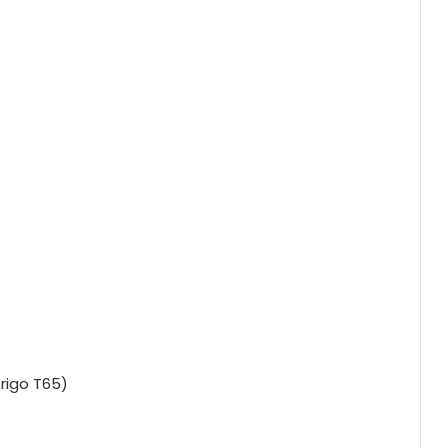
trigo T65)