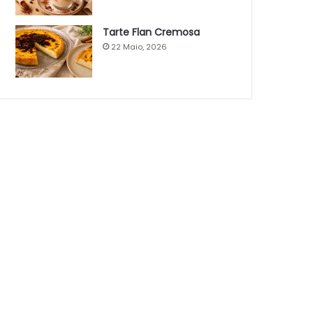
Tarte Flan Cremosa
22 Maio, 2026