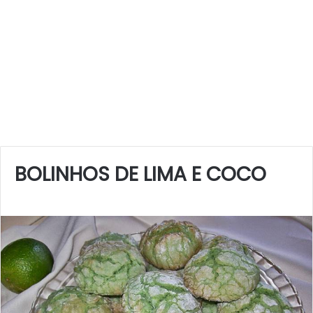
BOLINHOS DE LIMA E COCO