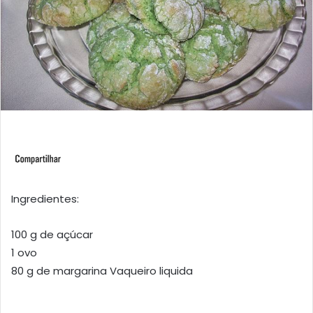
Ingredientes:
100 g de açúcar
1 ovo
80 g de margarina Vaqueiro liquida