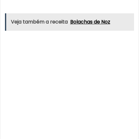
Veja também a receita
Bolachas de Noz