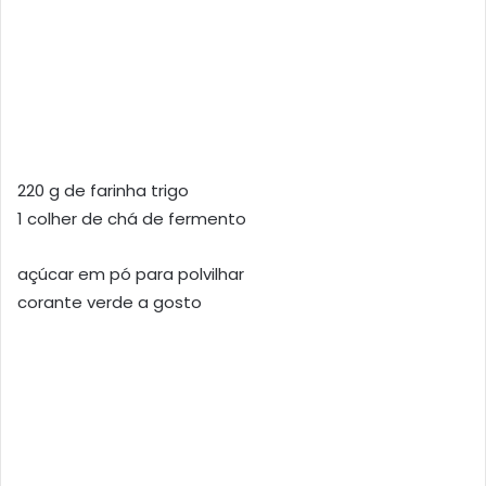
220 g de farinha trigo
1 colher de chá de fermento
açúcar em pó para polvilhar
corante verde a gosto