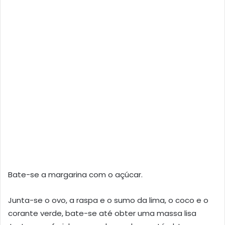
Bate-se a margarina com o açúcar.
Junta-se o ovo, a raspa e o sumo da lima, o coco e o
corante verde, bate-se até obter uma massa lisa