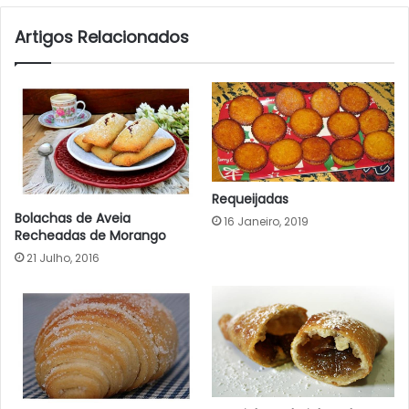
Artigos Relacionados
Requeijadas
Bolachas de Aveia
16 Janeiro, 2019
Recheadas de Morango
21 Julho, 2016