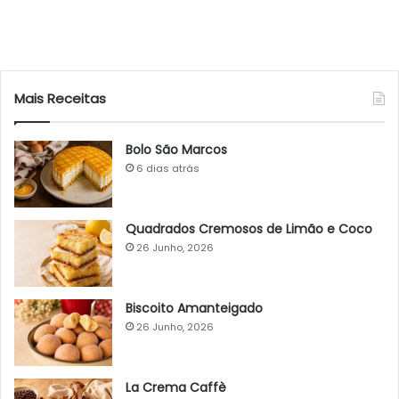
Mais Receitas
Bolo São Marcos
6 dias atrás
Quadrados Cremosos de Limão e Coco
26 Junho, 2026
Biscoito Amanteigado
26 Junho, 2026
La Crema Caffè