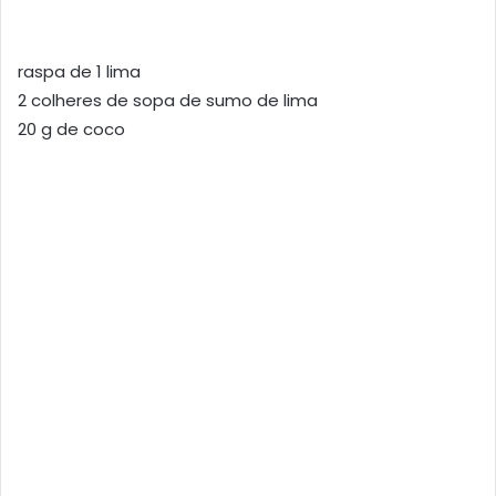
raspa de 1 lima
2 colheres de sopa de sumo de lima
20 g de coco