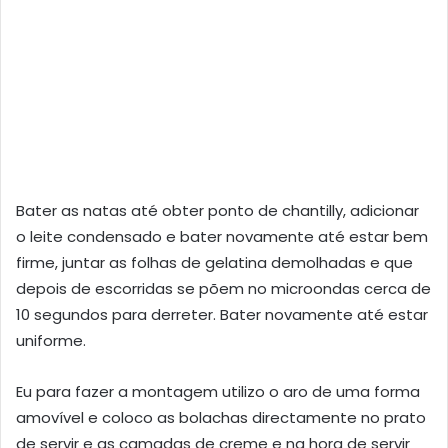
Bater as natas até obter ponto de chantilly, adicionar
o leite condensado e bater novamente até estar bem
firme, juntar as folhas de gelatina demolhadas e que
depois de escorridas se põem no microondas cerca de
10 segundos para derreter. Bater novamente até estar
uniforme.
Eu para fazer a montagem utilizo o aro de uma forma
amovível e coloco as bolachas directamente no prato
de servir e as camadas de creme e na hora de servir