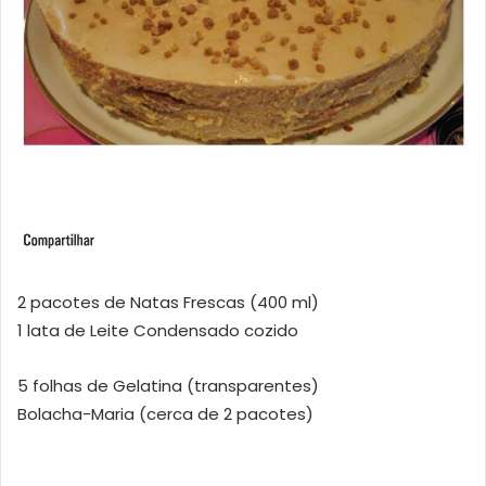
2 pacotes de Natas Frescas (400 ml)
1 lata de Leite Condensado cozido
5 folhas de Gelatina (transparentes)
Bolacha-Maria (cerca de 2 pacotes)