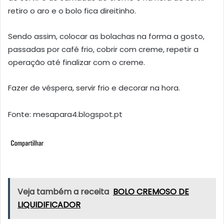
retiro o aro e o bolo fica direitinho.
Sendo assim, colocar as bolachas na forma a gosto,
passadas por café frio, cobrir com creme, repetir a
operação até finalizar com o creme.
Fazer de véspera, servir frio e decorar na hora.
Fonte: mesapara4.blogspot.pt
Veja também a receita
BOLO CREMOSO DE
LIQUIDIFICADOR