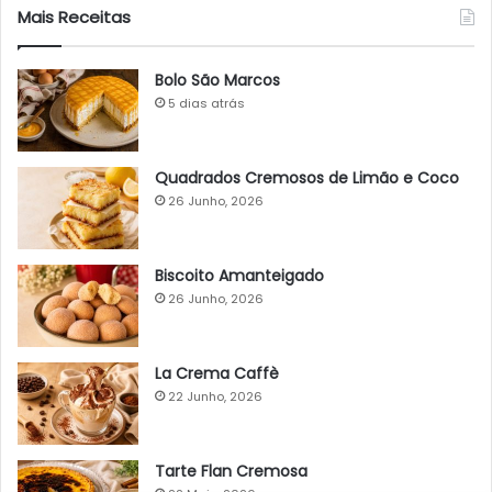
Mais Receitas
Bolo São Marcos
5 dias atrás
Quadrados Cremosos de Limão e Coco
26 Junho, 2026
Biscoito Amanteigado
26 Junho, 2026
La Crema Caffè
22 Junho, 2026
Tarte Flan Cremosa