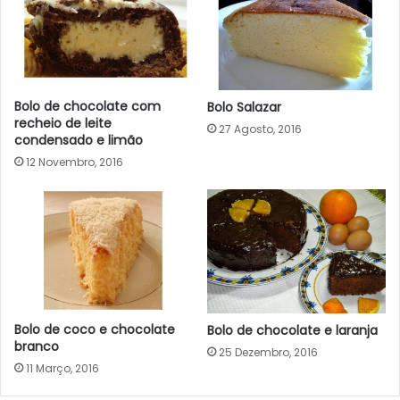
Bolo de chocolate com
Bolo Salazar
recheio de leite
27 Agosto, 2016
condensado e limão
12 Novembro, 2016
Bolo de coco e chocolate
Bolo de chocolate e laranja
branco
25 Dezembro, 2016
11 Março, 2016