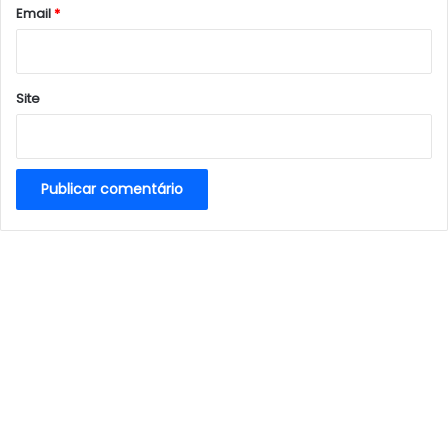
*
Email
*
Site