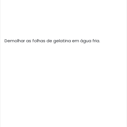
Demolhar as folhas de gelatina em água fria.