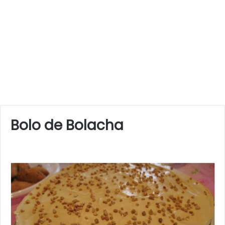
Bolo de Bolacha