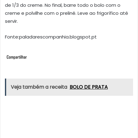
de 1/3 do creme. No final, barre todo o bolo com o
creme e polvilhe com o preliné. Leve ao frigorífico até
servir.
Fonte:paladarescompanhia.blogspot.pt
Veja também a receita
BOLO DE PRATA