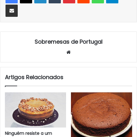
Partilhar Via Email
Sobremesas de Portugal
Website
Artigos Relacionados
Ninguém resiste a um