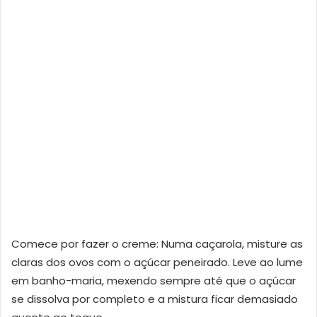
Comece por fazer o creme: Numa caçarola, misture as
claras dos ovos com o açúcar peneirado. Leve ao lume
em banho-maria, mexendo sempre até que o açúcar
se dissolva por completo e a mistura ficar demasiado