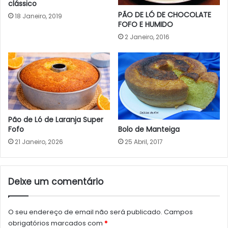
clássico
PÃO DE LÓ DE CHOCOLATE
18 Janeiro, 2019
FOFO E HUMIDO
2 Janeiro, 2016
Pão de Ló de Laranja Super
Bolo de Manteiga
Fofo
25 Abril, 2017
21 Janeiro, 2026
Deixe um comentário
O seu endereço de email não será publicado.
Campos
obrigatórios marcados com
*