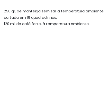
250 gr. de manteiga sem sal, à temperatura ambiente,
cortada em 16 quadradinhos;
120 ml. de café forte, à temperatura ambiente;