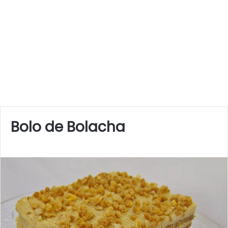
Bolo de Bolacha