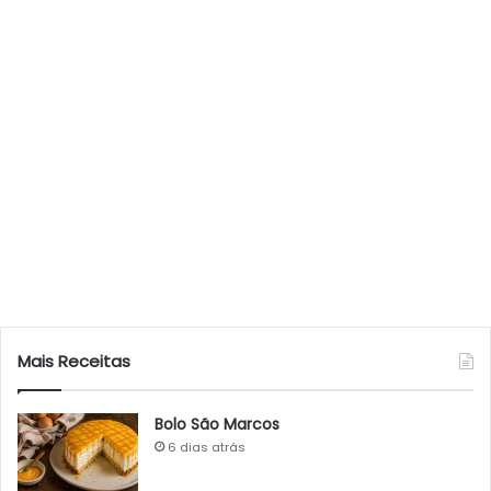
Mais Receitas
Bolo São Marcos
6 dias atrás