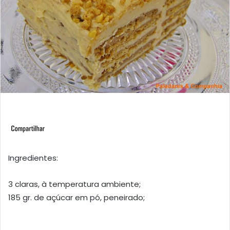
Ingredientes:
3 claras, à temperatura ambiente;
185 gr. de açúcar em pó, peneirado;