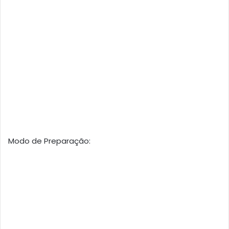
Modo de Preparação: