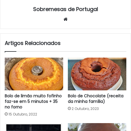
Sobremesas de Portugal
Website
Artigos Relacionados
Bolo de limão muito fofinho
Bolo de Chocolate (receita
faz-se em 5 minutos + 35
da minha família)
no forno
2 Outubro, 2023
15 Outubro, 2022