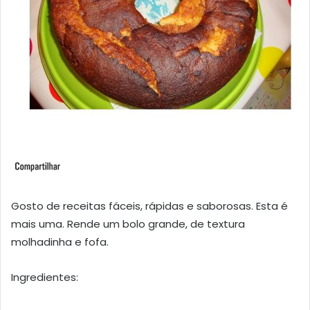
Gosto de receitas fáceis, rápidas e saborosas. Esta é
mais uma. Rende um bolo grande, de textura
molhadinha e fofa.
Ingredientes: