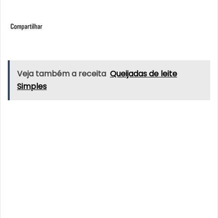
Veja também a receita
Queijadas de leite
Simples