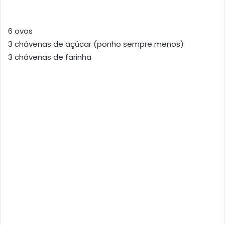
6 ovos
3 chávenas de açúcar (ponho sempre menos)
3 chávenas de farinha