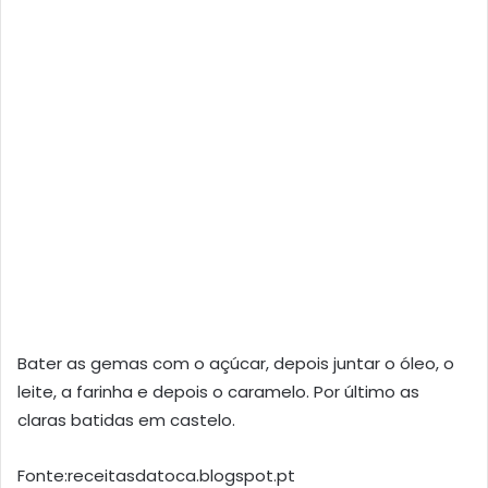
Bater as gemas com o açúcar, depois juntar o óleo, o
leite, a farinha e depois o caramelo. Por último as
claras batidas em castelo.
Fonte:receitasdatoca.blogspot.pt