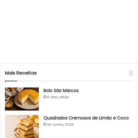
Mais Receitas
Bolo São Marcos
6 dias atrás
Quadrados Cremosos de Limão e Coco
26 Junho, 2026