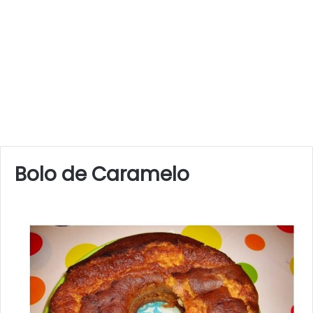
Bolo de Caramelo