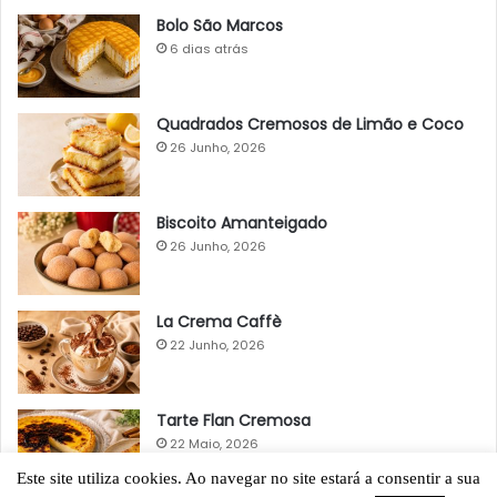
Bolo São Marcos
6 dias atrás
Quadrados Cremosos de Limão e Coco
26 Junho, 2026
Biscoito Amanteigado
26 Junho, 2026
La Crema Caffè
22 Junho, 2026
Tarte Flan Cremosa
22 Maio, 2026
Este site utiliza cookies. Ao navegar no site estará a consentir a sua