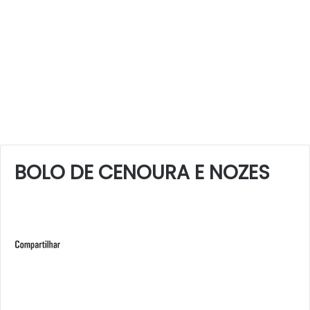
BOLO DE CENOURA E NOZES