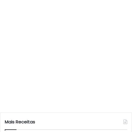
Mais Receitas