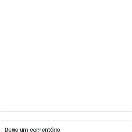
Deixe um comentário