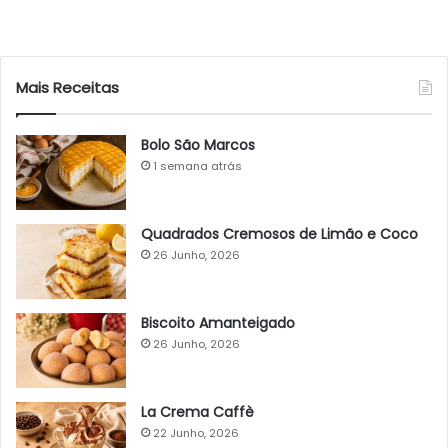
Mais Receitas
Bolo São Marcos
1 semana atrás
Quadrados Cremosos de Limão e Coco
26 Junho, 2026
Biscoito Amanteigado
26 Junho, 2026
La Crema Caffè
22 Junho, 2026