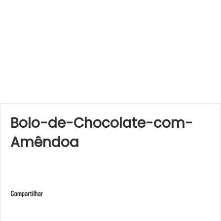
Bolo-de-Chocolate-com-
Amêndoa