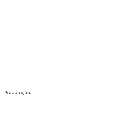
Preparação: