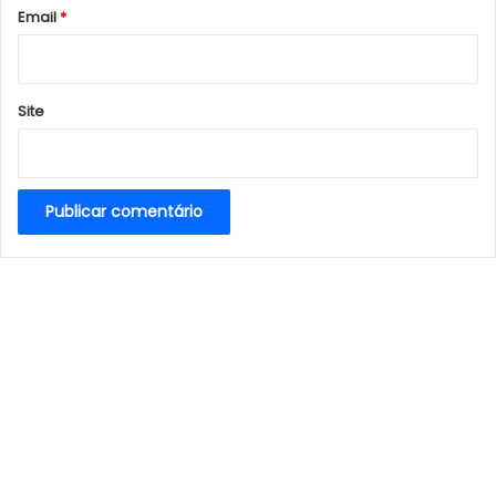
*
Email
*
Site