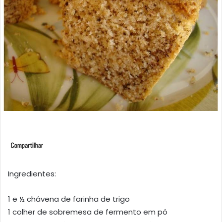
Ingredientes:
1 e ½ chávena de farinha de trigo
1 colher de sobremesa de fermento em pó