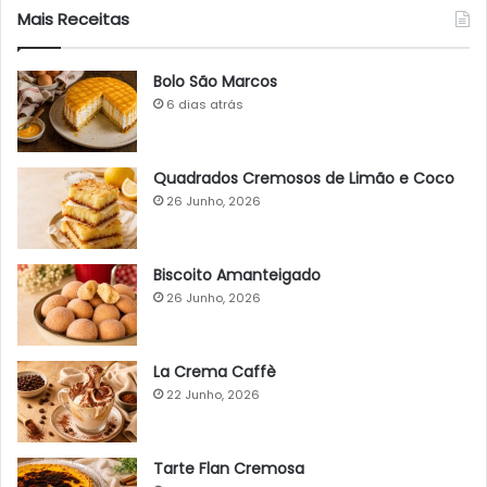
Mais Receitas
Bolo São Marcos
6 dias atrás
Quadrados Cremosos de Limão e Coco
26 Junho, 2026
Biscoito Amanteigado
26 Junho, 2026
La Crema Caffè
22 Junho, 2026
Tarte Flan Cremosa