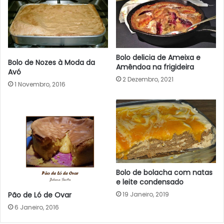
Bolo delicia de Ameixa e
Bolo de Nozes à Moda da
Amêndoa na frigideira
Avó
2 Dezembro, 2021
1 Novembro, 2016
Bolo de bolacha com natas
e leite condensado
19 Janeiro, 2019
Pão de Ló de Ovar
6 Janeiro, 2016