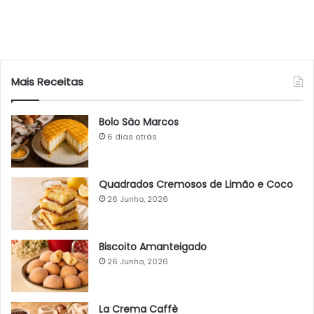
Mais Receitas
Bolo São Marcos
6 dias atrás
Quadrados Cremosos de Limão e Coco
26 Junho, 2026
Biscoito Amanteigado
26 Junho, 2026
La Crema Caffè