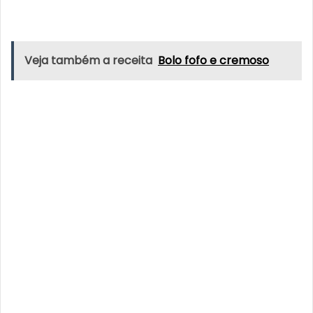
Veja também a receita
Bolo fofo e cremoso