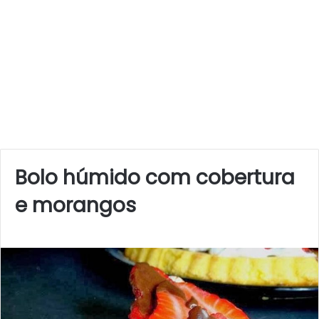
Bolo húmido com cobertura
e morangos