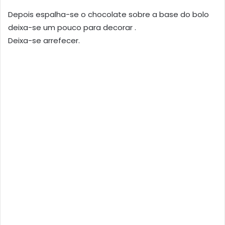
Depois espalha-se o chocolate sobre a base do bolo
deixa-se um pouco para decorar .
Deixa-se arrefecer.