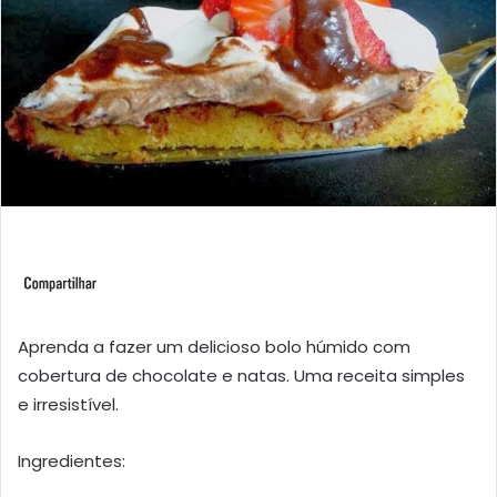
Aprenda a fazer um delicioso bolo húmido com
cobertura de chocolate e natas. Uma receita simples
e irresistível.
Ingredientes: