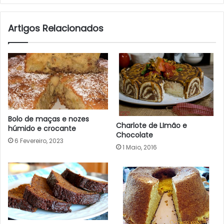
Artigos Relacionados
Bolo de maças e nozes
Charlote de LImão e
húmido e crocante
Chocolate
6 Fevereiro, 2023
1 Maio, 2016