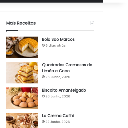
Mais Receitas
Bolo São Marcos
6 dias atrás
Quadrados Cremosos de
Limão e Coco
26 Junho, 2026
Biscoito Amanteigado
26 Junho, 2026
La Crema Caffè
22 Junho, 2026