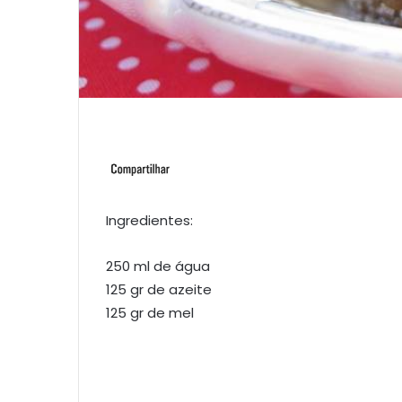
Ingredientes:
250 ml de água
125 gr de azeite
125 gr de mel