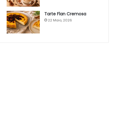
Tarte Flan Cremosa
22 Maio, 2026