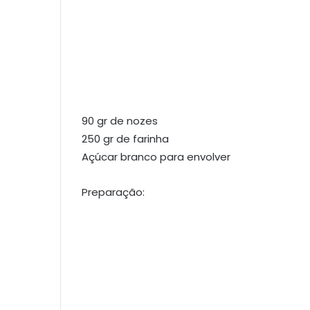
90 gr de nozes
250 gr de farinha
Açúcar branco para envolver
Preparação: