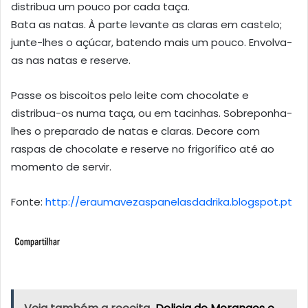
distribua um pouco por cada taça.
Bata as natas. À parte levante as claras em castelo;
junte-lhes o açúcar, batendo mais um pouco. Envolva-
as nas natas e reserve.
Passe os biscoitos pelo leite com chocolate e
distribua-os numa taça, ou em tacinhas. Sobreponha-
lhes o preparado de natas e claras. Decore com
raspas de chocolate e reserve no frigorífico até ao
momento de servir.
Fonte:
http://eraumavezaspanelasdadrika.blogspot.pt