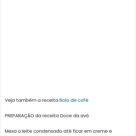
Veja também a receita
Bolo de café
PREPARAÇÃO da receita Doce da avó
Mexa o leite condensado até ficar em creme e