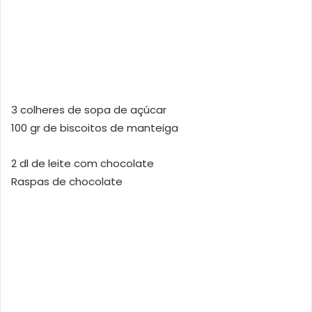
3 colheres de sopa de açúcar
100 gr de biscoitos de manteiga
2 dl de leite com chocolate
Raspas de chocolate