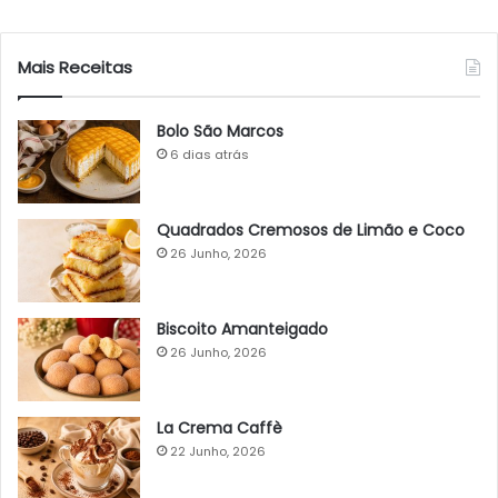
Mais Receitas
Bolo São Marcos
6 dias atrás
Quadrados Cremosos de Limão e Coco
26 Junho, 2026
Biscoito Amanteigado
26 Junho, 2026
La Crema Caffè
22 Junho, 2026