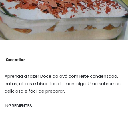
Aprenda a fazer Doce da avó com leite condensado,
natas, claras e biscoitos de manteiga. Uma sobremesa
deliciosa e fácil de preparar.
INGREDIENTES