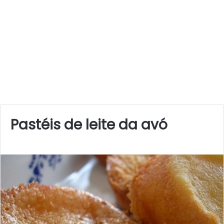
Pastéis de leite da avó