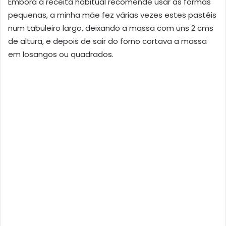
Embora a receita habitual recomende usar as formas
pequenas, a minha mãe fez várias vezes estes pastéis
num tabuleiro largo, deixando a massa com uns 2 cms
de altura, e depois de sair do forno cortava a massa
em losangos ou quadrados.