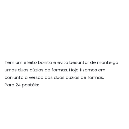
Tem um efeito bonito e evita besuntar de manteiga
umas duas dúzias de formas. Hoje fizemos em
conjunto a versão das duas dúzias de formas.
Para 24 pastéis: