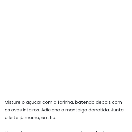
Misture o açucar com a farinha, batendo depois com
os ovos inteiros. Adicione a manteiga derretida. Junte
o leite já morno, em fio.