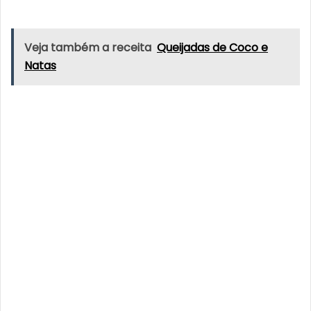
Veja também a receita
Queijadas de Coco e
Natas