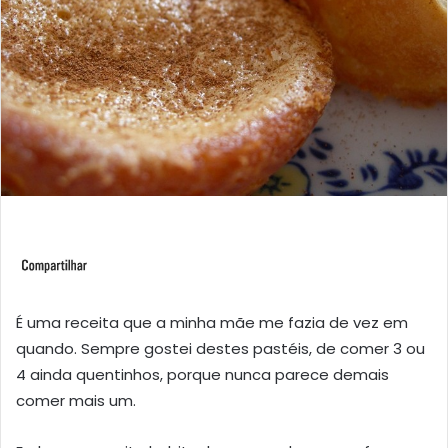
É uma receita que a minha mãe me fazia de vez em
quando. Sempre gostei destes pastéis, de comer 3 ou
4 ainda quentinhos, porque nunca parece demais
comer mais um.