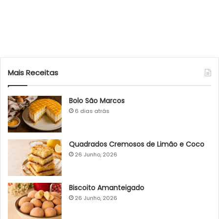
Mais Receitas
Bolo São Marcos
6 dias atrás
Quadrados Cremosos de Limão e Coco
26 Junho, 2026
Biscoito Amanteigado
26 Junho, 2026