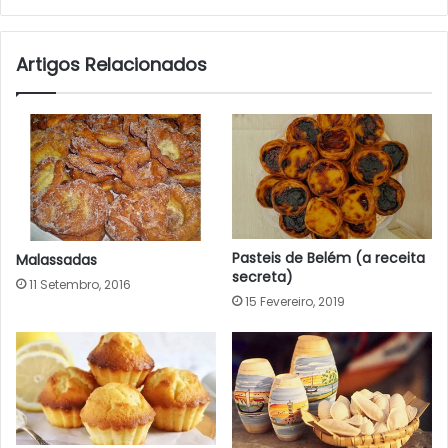
Artigos Relacionados
Pasteis de Belém (a receita
Malassadas
secreta)
11 Setembro, 2016
15 Fevereiro, 2019