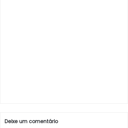
Deixe um comentário