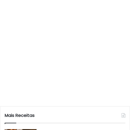
Mais Receitas