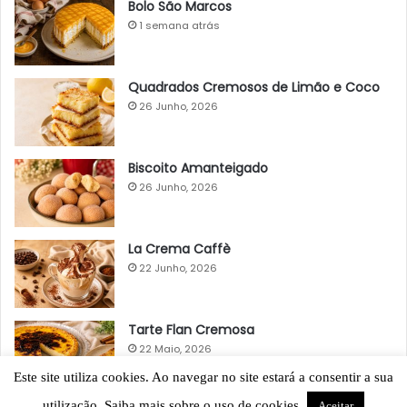
Bolo São Marcos
1 semana atrás
Quadrados Cremosos de Limão e Coco
26 Junho, 2026
Biscoito Amanteigado
26 Junho, 2026
La Crema Caffè
22 Junho, 2026
Tarte Flan Cremosa
22 Maio, 2026
Este site utiliza cookies. Ao navegar no site estará a consentir a sua
utilização. Saiba mais sobre o uso de cookies.
Aceitar