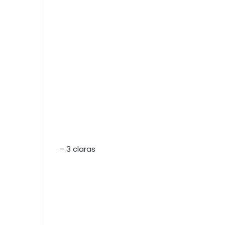
– 3 claras