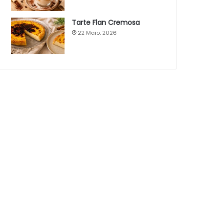
Tarte Flan Cremosa
22 Maio, 2026