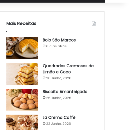
Mais Receitas
Bolo São Marcos
6 dias atrás
Quadrados Cremosos de
Limão e Coco
26 Junho, 2026
Biscoito Amanteigado
26 Junho, 2026
La Crema Caffè
22 Junho, 2026