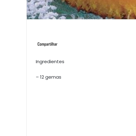
Ingredientes
– 12 gemas