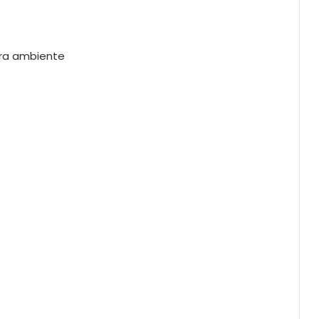
ura ambiente