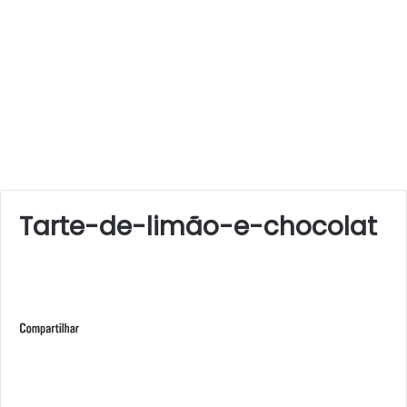
Tarte-de-limão-e-chocolat