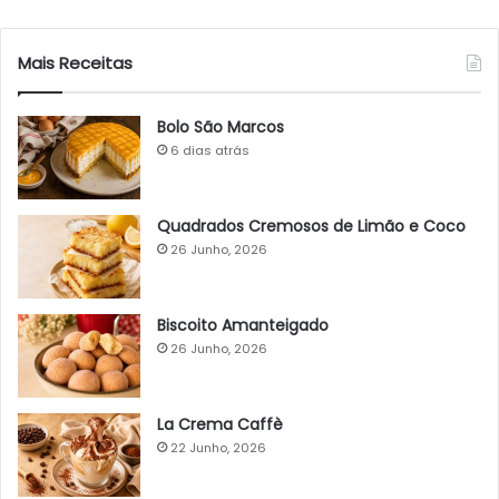
Mais Receitas
Bolo São Marcos
6 dias atrás
Quadrados Cremosos de Limão e Coco
26 Junho, 2026
Biscoito Amanteigado
26 Junho, 2026
La Crema Caffè
22 Junho, 2026