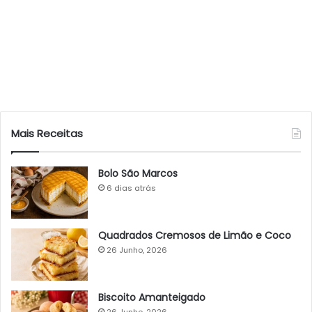
Mais Receitas
Bolo São Marcos
6 dias atrás
Quadrados Cremosos de Limão e Coco
26 Junho, 2026
Biscoito Amanteigado
26 Junho, 2026