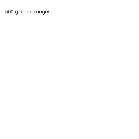
500 g de morangos