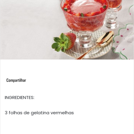
INGREDIENTES:
3 folhas de gelatina vermelhas