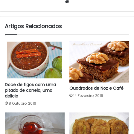
Website
Artigos Relacionados
Doce de figos com uma
Quadrados de Noz e Café
pitada de canela, uma
14 Fevereiro, 2016
delicia
8 Outubro, 2016