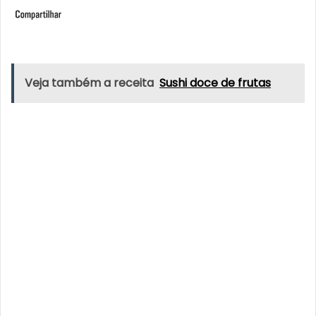
Veja também a receita
Sushi doce de frutas