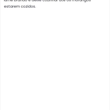
estarem cozidos.