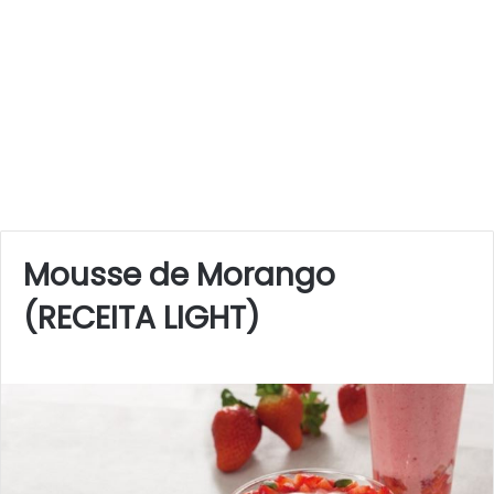
Mousse de Morango
(RECEITA LIGHT)