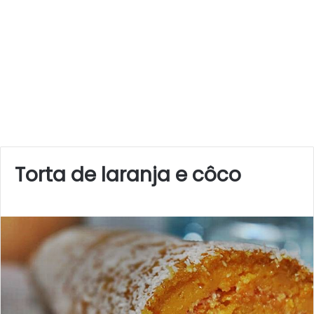
Torta de laranja e côco