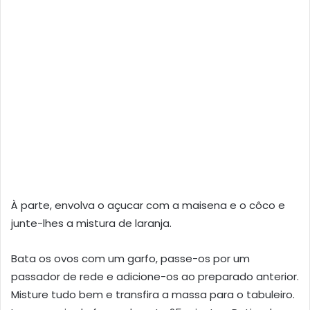
À parte, envolva o açucar com a maisena e o côco e
junte-lhes a mistura de laranja.
Bata os ovos com um garfo, passe-os por um
passador de rede e adicione-os ao preparado anterior.
Misture tudo bem e transfira a massa para o tabuleiro.