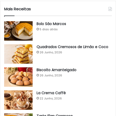
Mais Receitas
Bolo São Marcos
5 dias atrás
Quadrados Cremosos de Limão e Coco
26 Junho, 2026
Biscoito Amanteigado
26 Junho, 2026
La Crema Caffè
22 Junho, 2026